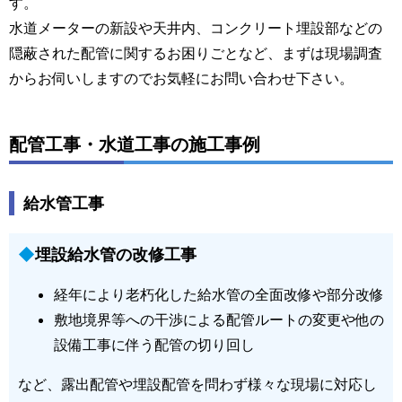
す。
水道メーターの新設や天井内、コンクリート埋設部などの
隠蔽された配管に関するお困りごとなど、まずは現場調査
からお伺いしますのでお気軽にお問い合わせ下さい。
配管工事・水道工事の施工事例
給水管工事
埋設給水管の改修工事
経年により老朽化した給水管の全面改修や部分改修
敷地境界等への干渉による配管ルートの変更や他の
設備工事に伴う配管の切り回し
など、露出配管や埋設配管を問わず様々な現場に対応し