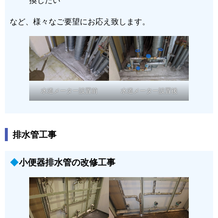
など、様々なご要望にお応え致します。
水道メーター設置前
水道メーター設置後
排水管工事
小便器排水管の改修工事