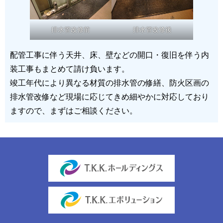
排水管改修前
排水管改修後
配管工事に伴う天井、床、壁などの開口・復旧を伴う内
装工事もまとめて請け負います。
竣工年代により異なる材質の排水管の修繕、防火区画の
排水管改修など現場に応じてきめ細やかに対応しており
ますので、まずはご相談ください。