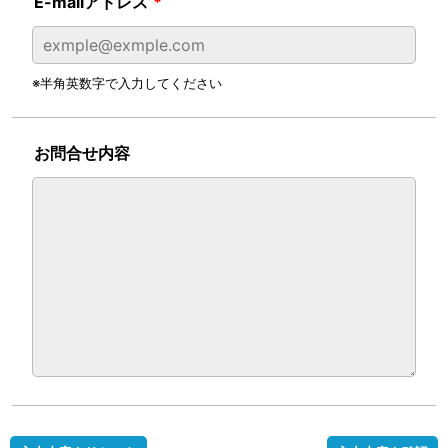
E-mailアドレス
*
※半角英数字で入力してください
お問合せ内容