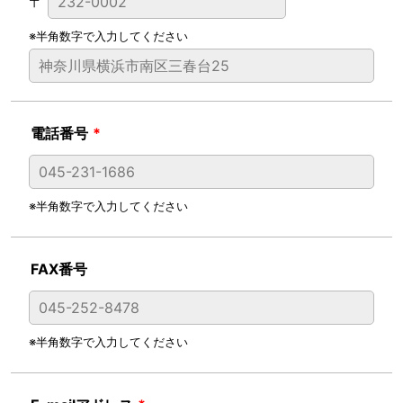
〒
※半角数字で入力してください
電話番号
*
※半角数字で入力してください
FAX番号
※半角数字で入力してください